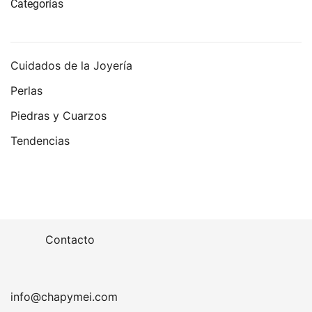
Categorías
Cuidados de la Joyería
Perlas
Piedras y Cuarzos
Tendencias
Contacto
info@chapymei.com