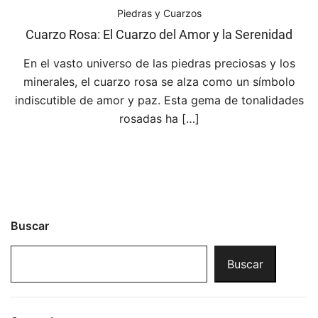
Piedras y Cuarzos
Cuarzo Rosa: El Cuarzo del Amor y la Serenidad
En el vasto universo de las piedras preciosas y los
minerales, el cuarzo rosa se alza como un símbolo
indiscutible de amor y paz. Esta gema de tonalidades
rosadas ha […]
Buscar
Buscar