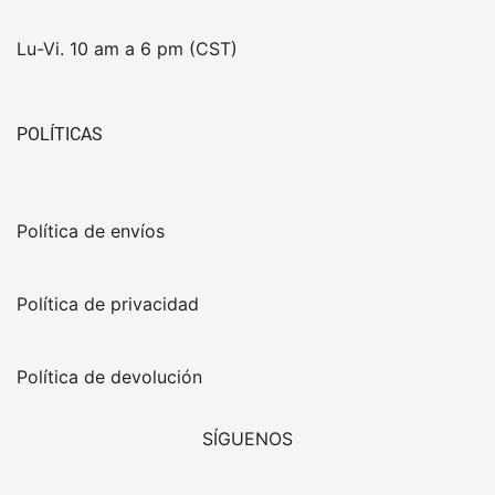
Lu-Vi. 10 am a 6 pm (CST)
POLÍTICAS
Política de envíos
Política de privacidad
Política de devolución
SÍGUENOS