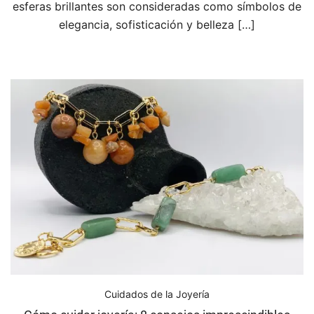
esferas brillantes son consideradas como símbolos de
elegancia, sofisticación y belleza […]
Cuidados de la Joyería