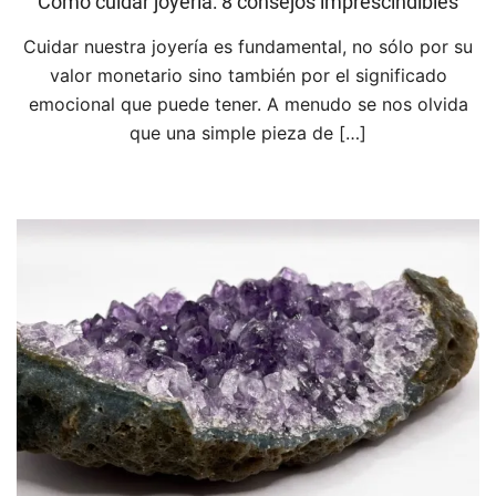
Cómo cuidar joyería: 8 consejos imprescindibles
Cuidar nuestra joyería es fundamental, no sólo por su
valor monetario sino también por el significado
emocional que puede tener. A menudo se nos olvida
que una simple pieza de […]