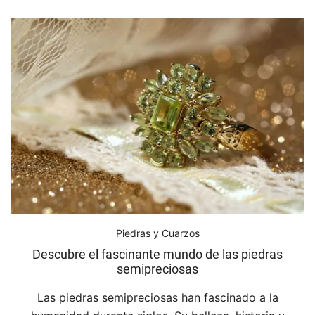
Piedras y Cuarzos
Descubre el fascinante mundo de las piedras
semipreciosas
Las piedras semipreciosas han fascinado a la