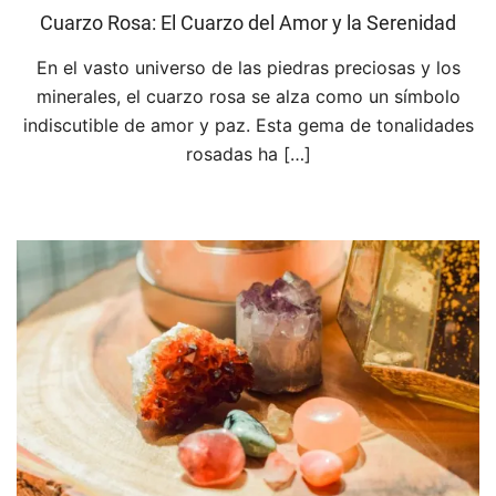
Cuarzo Rosa: El Cuarzo del Amor y la Serenidad
En el vasto universo de las piedras preciosas y los
minerales, el cuarzo rosa se alza como un símbolo
indiscutible de amor y paz. Esta gema de tonalidades
rosadas ha […]