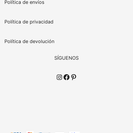
Política de envíos
Política de privacidad
Política de devolución
SÍGUENOS
Instagram
Facebook
Pinterest