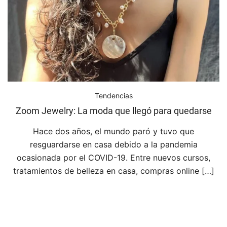
Tendencias
Zoom Jewelry: La moda que llegó para quedarse
Hace dos años, el mundo paró y tuvo que
resguardarse en casa debido a la pandemia
ocasionada por el COVID-19. Entre nuevos cursos,
tratamientos de belleza en casa, compras online […]