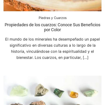
Piedras y Cuarzos
Propiedades de los cuarzos: Conoce Sus Beneficios
por Color
El mundo de los minerales ha desempeñado un papel
significativo en diversas culturas a lo largo de la
historia, vinculándose con la espiritualidad y el
bienestar. Los cuarzos, en particular, […]