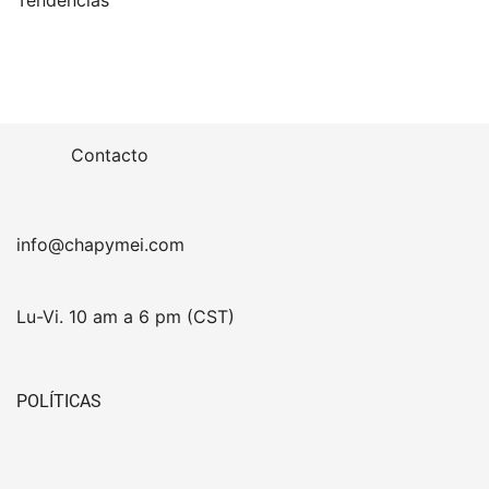
Tendencias
Contacto
info@chapymei.com
Lu-Vi. 10 am a 6 pm (CST)
POLÍTICAS