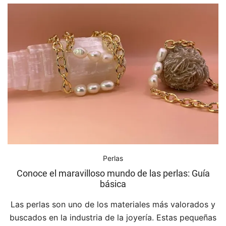
Perlas
Conoce el maravilloso mundo de las perlas: Guía
básica
Las perlas son uno de los materiales más valorados y
buscados en la industria de la joyería. Estas pequeñas