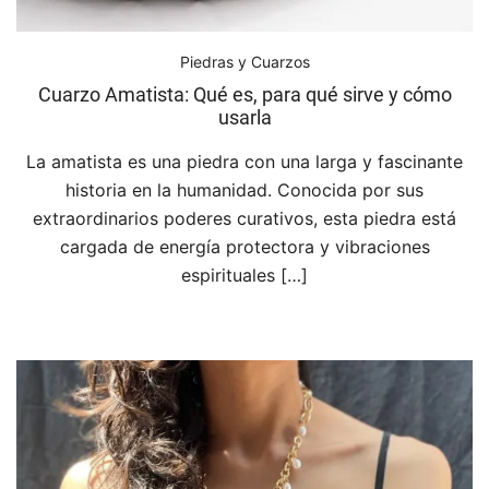
Piedras y Cuarzos
Cuarzo Amatista: Qué es, para qué sirve y cómo
usarla
La amatista es una piedra con una larga y fascinante
historia en la humanidad. Conocida por sus
extraordinarios poderes curativos, esta piedra está
cargada de energía protectora y vibraciones
espirituales […]