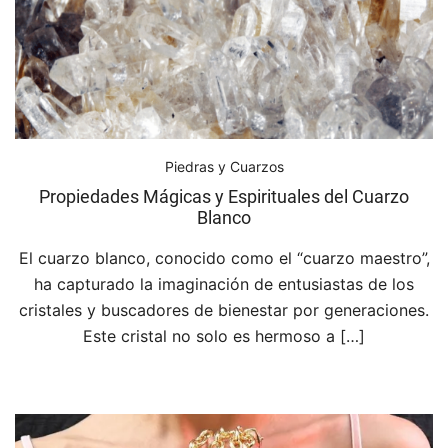
Piedras y Cuarzos
Propiedades Mágicas y Espirituales del Cuarzo
Blanco
El cuarzo blanco, conocido como el “cuarzo maestro”,
ha capturado la imaginación de entusiastas de los
cristales y buscadores de bienestar por generaciones.
Este cristal no solo es hermoso a […]