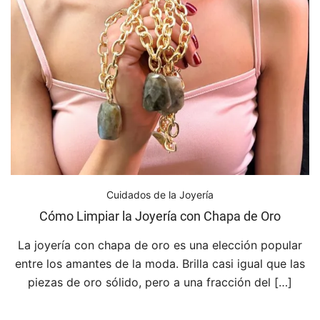
Cuidados de la Joyería
Cómo Limpiar la Joyería con Chapa de Oro
La joyería con chapa de oro es una elección popular
entre los amantes de la moda. Brilla casi igual que las
piezas de oro sólido, pero a una fracción del […]