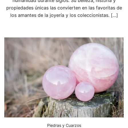
humanidad durante siglos. Su belleza, historia y
propiedades únicas las convierten en las favoritas de
los amantes de la joyería y los coleccionistas. […]
Piedras y Cuarzos