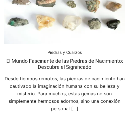
Piedras y Cuarzos
El Mundo Fascinante de las Piedras de Nacimiento:
Descubre el Significado
Desde tiempos remotos, las piedras de nacimiento han
cautivado la imaginación humana con su belleza y
misterio. Para muchos, estas gemas no son
simplemente hermosos adornos, sino una conexión
personal […]