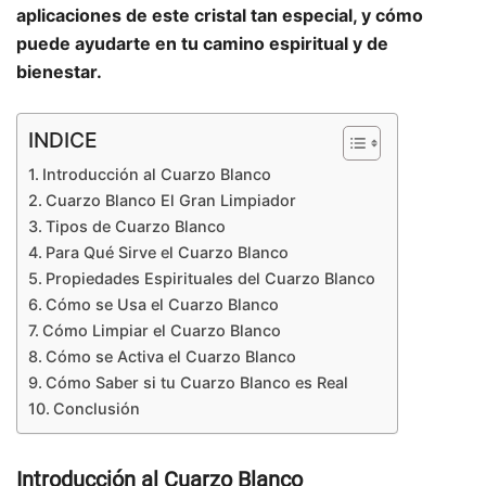
aplicaciones de este cristal tan especial, y cómo
puede ayudarte en tu camino espiritual y de
bienestar.
INDICE
Introducción al Cuarzo Blanco
Cuarzo Blanco El Gran Limpiador
Tipos de Cuarzo Blanco
Para Qué Sirve el Cuarzo Blanco
Propiedades Espirituales del Cuarzo Blanco
Cómo se Usa el Cuarzo Blanco
Cómo Limpiar el Cuarzo Blanco
Cómo se Activa el Cuarzo Blanco
Cómo Saber si tu Cuarzo Blanco es Real
Conclusión
Introducción al Cuarzo Blanco