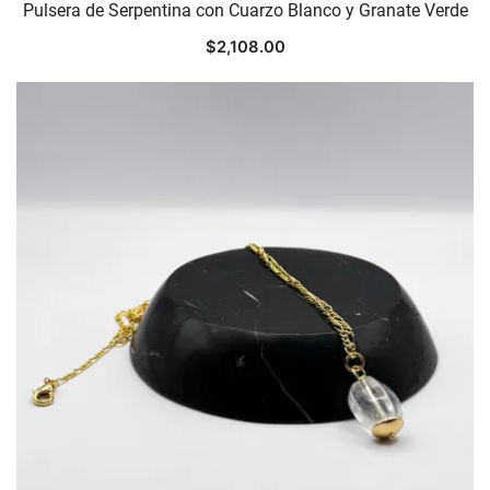
Pulsera de Serpentina con Cuarzo Blanco y Granate Verde
$
2,108.00