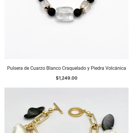
Pulsera de Cuarzo Blanco Craquelado y Piedra Volcánica
$
1,249.00