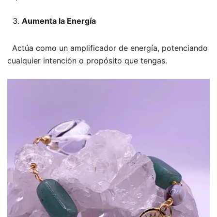
Aumenta la Energía
Actúa como un amplificador de energía, potenciando
cualquier intención o propósito que tengas.