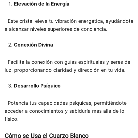
Elevación de la Energía
Este cristal eleva tu vibración energética, ayudándote
a alcanzar niveles superiores de conciencia.
Conexión Divina
Facilita la conexión con guías espirituales y seres de
luz, proporcionando claridad y dirección en tu vida.
Desarrollo Psíquico
Potencia tus capacidades psíquicas, permitiéndote
acceder a conocimientos y sabiduría más allá de lo
físico.
Cómo se Usa el Cuarzo Blanco