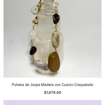
Pulsera de Jaspe Madera con Cuarzo Craquelado
$
1,679.00