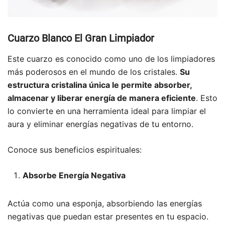
Cuarzo Blanco El Gran Limpiador
Este cuarzo es conocido como uno de los limpiadores
más poderosos en el mundo de los cristales.
Su
estructura cristalina única le permite absorber,
almacenar y liberar energía de manera eficiente
. Esto
lo convierte en una herramienta ideal para limpiar el
aura y eliminar energías negativas de tu entorno.
Conoce sus beneficios espirituales:
Absorbe Energía Negativa
Actúa como una esponja, absorbiendo las energías
negativas que puedan estar presentes en tu espacio.