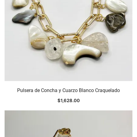
Pulsera de Concha y Cuarzo Blanco Craquelado
$
1,628.00