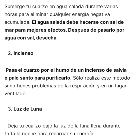
Sumerge tu cuarzo en agua salada durante varias
horas para eliminar cualquier energía negativa
acumulada.
El agua salada debe hacerse con sal de
mar para mejores efectos. Después de pasarlo por
agua con sal, desecha.
Incienso
Pasa el cuarzo por el humo de un incienso de salvia
o palo santo para purificarlo
. Sólo realiza este método
si no tienes problemas de la respiración y en un lugar
ventilado.
Luz de Luna
Deja tu cuarzo bajo la luz de la luna llena durante
toda la noche para recargar su energía.