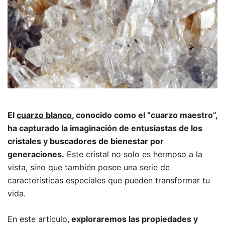
El
cuarzo blanco
, conocido como el “cuarzo maestro”,
ha capturado la imaginación de entusiastas de los
cristales y buscadores de bienestar por
generaciones.
Este cristal no solo es hermoso a la
vista, sino que también posee una serie de
características especiales que pueden transformar tu
vida.
En este artículo,
exploraremos las propiedades y