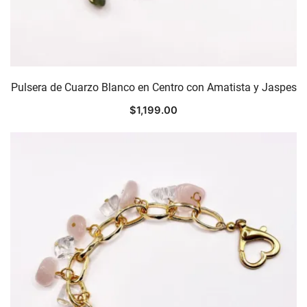
Pulsera de Cuarzo Blanco en Centro con Amatista y Jaspes
$
1,199.00