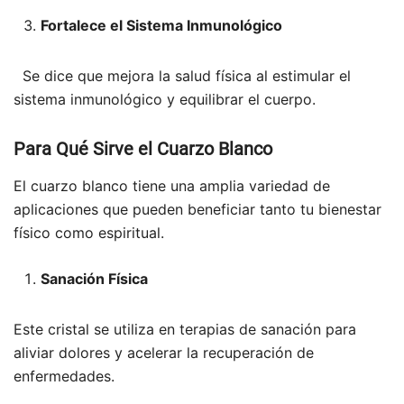
Fortalece el Sistema Inmunológico
Se dice que mejora la salud física al estimular el
sistema inmunológico y equilibrar el cuerpo.
Para Qué Sirve el Cuarzo Blanco
El cuarzo blanco tiene una amplia variedad de
aplicaciones que pueden beneficiar tanto tu bienestar
físico como espiritual.
Sanación Física
Este cristal se utiliza en terapias de sanación para
aliviar dolores y acelerar la recuperación de
enfermedades.