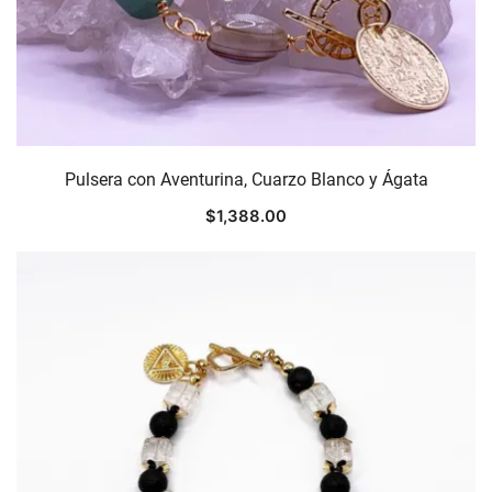
Pulsera con Aventurina, Cuarzo Blanco y Ágata
$
1,388.00