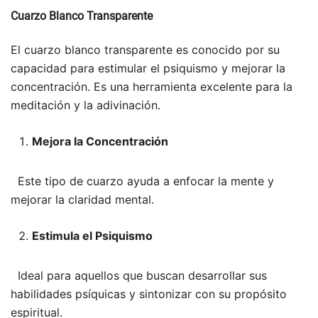
Cuarzo Blanco Transparente
El cuarzo blanco transparente es conocido por su
capacidad para estimular el psiquismo y mejorar la
concentración. Es una herramienta excelente para la
meditación y la adivinación.
Mejora la Concentración
Este tipo de cuarzo ayuda a enfocar la mente y
mejorar la claridad mental.
Estimula el Psiquismo
Ideal para aquellos que buscan desarrollar sus
habilidades psíquicas y sintonizar con su propósito
espiritual.