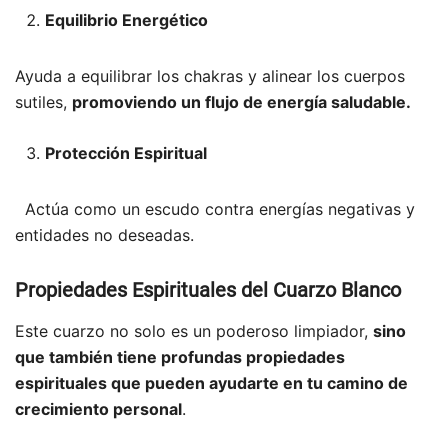
Equilibrio Energético
Ayuda a equilibrar los chakras y alinear los cuerpos
sutiles,
promoviendo un flujo de energía saludable.
Protección Espiritual
Actúa como un escudo contra energías negativas y
entidades no deseadas.
Propiedades Espirituales del Cuarzo Blanco
Este cuarzo no solo es un poderoso limpiador,
sino
que también tiene profundas propiedades
espirituales que pueden ayudarte en tu camino de
crecimiento personal
.