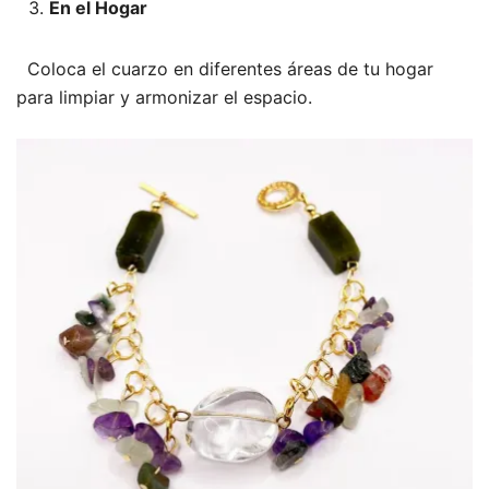
En el Hogar
Coloca el cuarzo en diferentes áreas de tu hogar
para limpiar y armonizar el espacio.