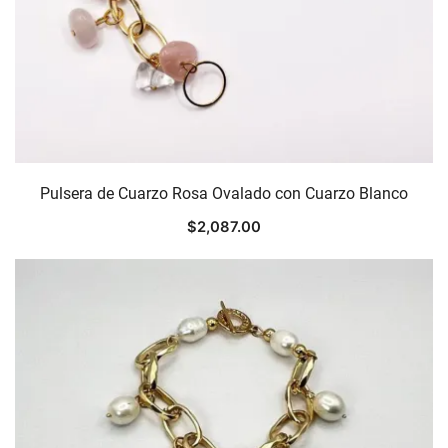
Pulsera de Cuarzo Rosa Ovalado con Cuarzo Blanco
$
2,087.00