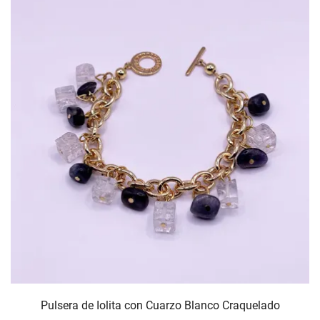
Pulsera de Iolita con Cuarzo Blanco Craquelado