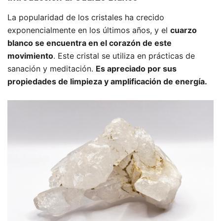
La popularidad de los cristales ha crecido
exponencialmente en los últimos años, y el
cuarzo
blanco se encuentra en el corazón de este
movimiento
. Este cristal se utiliza en prácticas de
sanación y meditación.
Es apreciado por sus
propiedades de limpieza y amplificación de energía.