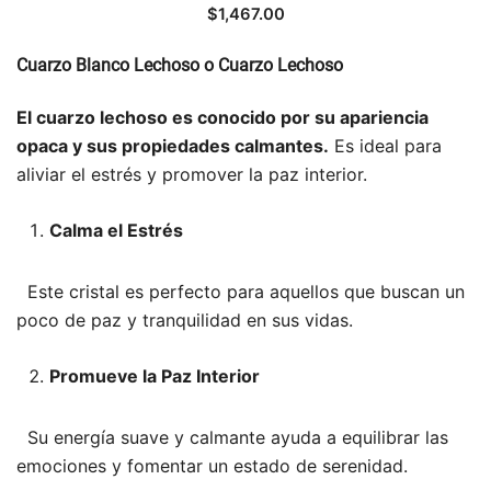
$
1,467.00
Cuarzo Blanco Lechoso o Cuarzo Lechoso
El cuarzo lechoso es conocido por su apariencia
opaca y sus propiedades calmantes.
Es ideal para
aliviar el estrés y promover la paz interior.
Calma el Estrés
Este cristal es perfecto para aquellos que buscan un
poco de paz y tranquilidad en sus vidas.
Promueve la Paz Interior
Su energía suave y calmante ayuda a equilibrar las
emociones y fomentar un estado de serenidad.