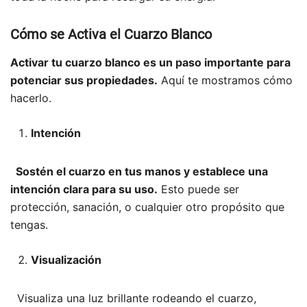
Cómo se Activa el Cuarzo Blanco
Activar tu cuarzo blanco es un paso importante para
potenciar sus propiedades.
Aquí te mostramos cómo
hacerlo.
Intención
Sostén el cuarzo en tus manos y establece una
intención clara para su uso.
Esto puede ser
protección, sanación, o cualquier otro propósito que
tengas.
Visualización
Visualiza una luz brillante rodeando el cuarzo,