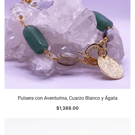
Pulsera con Aventurina, Cuarzo Blanco y Ágata
$
1,388.00