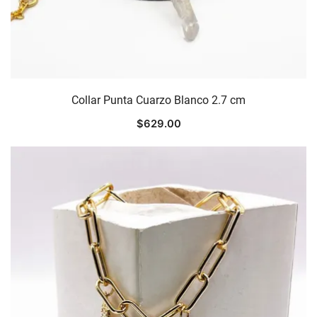
Collar Punta Cuarzo Blanco 2.7 cm
$
629.00