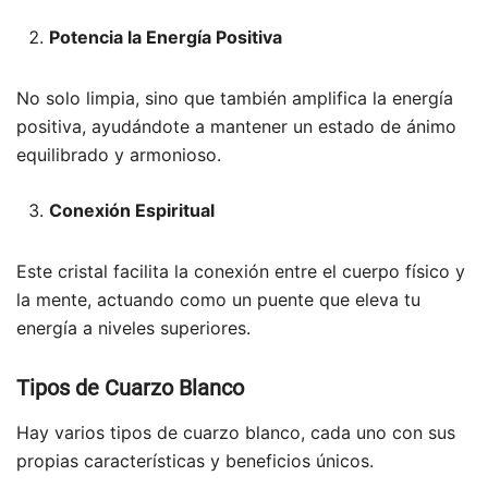
Potencia la Energía Positiva
No solo limpia, sino que también amplifica la energía
positiva, ayudándote a mantener un estado de ánimo
equilibrado y armonioso.
Conexión Espiritual
Este cristal facilita la conexión entre el cuerpo físico y
la mente, actuando como un puente que eleva tu
energía a niveles superiores.
Tipos de Cuarzo Blanco
Hay varios tipos de cuarzo blanco, cada uno con sus
propias características y beneficios únicos.