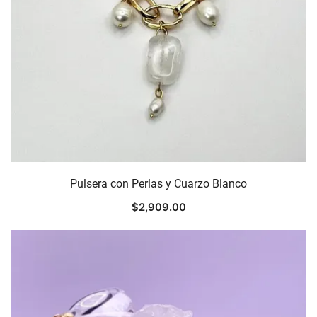
Pulsera con Perlas y Cuarzo Blanco
$
2,909.00