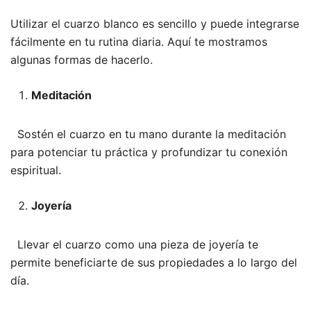
Utilizar el cuarzo blanco es sencillo y puede integrarse
fácilmente en tu rutina diaria. Aquí te mostramos
algunas formas de hacerlo.
Meditación
Sostén el cuarzo en tu mano durante la meditación
para potenciar tu práctica y profundizar tu conexión
espiritual.
Joyería
Llevar el cuarzo como una pieza de joyería te
permite beneficiarte de sus propiedades a lo largo del
día.