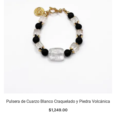
Pulsera de Cuarzo Blanco Craquelado y Piedra Volcánica
$
1,249.00