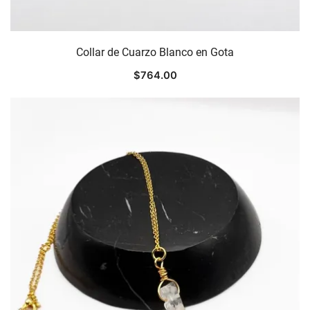
Collar de Cuarzo Blanco en Gota
$
764.00