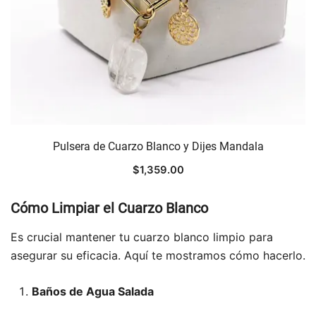
Pulsera de Cuarzo Blanco y Dijes Mandala
$
1,359.00
Cómo Limpiar el Cuarzo Blanco
Es crucial mantener tu cuarzo blanco limpio para
asegurar su eficacia. Aquí te mostramos cómo hacerlo.
Baños de Agua Salada