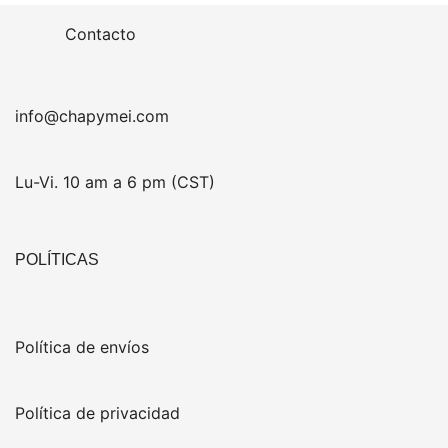
Contacto
info@chapymei.com
Lu-Vi. 10 am a 6 pm (CST)
POLÍTICAS
Política de envíos
Política de privacidad