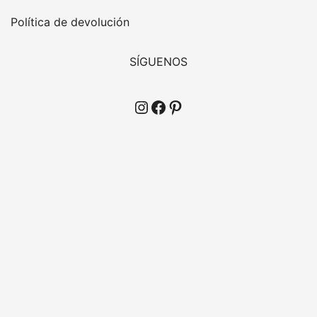
Política de devolución
SÍGUENOS
Instagram
Facebook
Pinterest