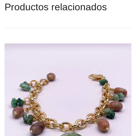
Productos relacionados