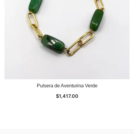
Pulsera de Aventurina Verde
$
1,417.00