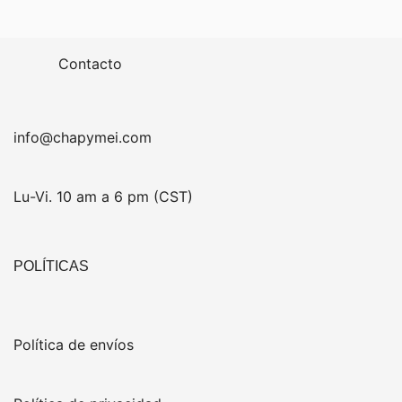
Contacto
info@chapymei.com
Lu-Vi. 10 am a 6 pm (CST)
POLÍTICAS
Política de envíos