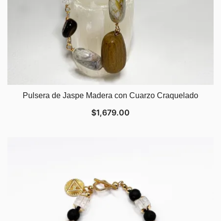
Pulsera de Jaspe Madera con Cuarzo Craquelado
$
1,679.00