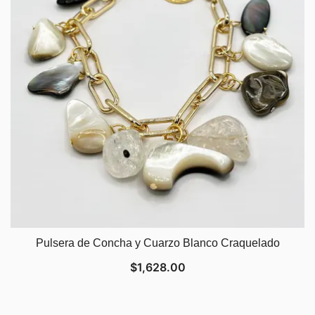
Pulsera de Concha y Cuarzo Blanco Craquelado
$
1,628.00