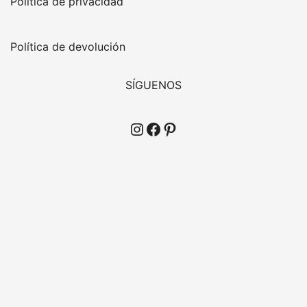
Política de privacidad
Política de devolución
SÍGUENOS
Instagram
Facebook
Pinterest