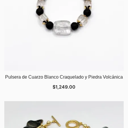
Pulsera de Cuarzo Blanco Craquelado y Piedra Volcánica
$
1,249.00