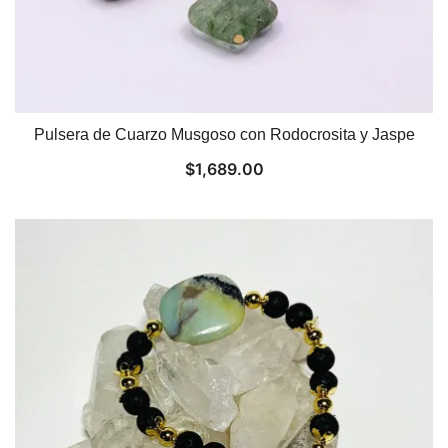
Pulsera de Cuarzo Musgoso con Rodocrosita y Jaspe
$
1,689.00