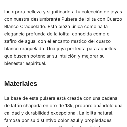
Incorpora belleza y significado a tu colección de joyas
con nuestra deslumbrante Pulsera de Iolita con Cuarzo
Blanco Craquelado. Esta pieza única combina la
elegancia profunda de la iolita, conocida como el
zafiro de agua, con el encanto místico del cuarzo
blanco craquelado. Una joya perfecta para aquellos
que buscan potenciar su intuición y mejorar su
bienestar espiritual.
Materiales
La base de esta pulsera está creada con una cadena
de latón chapada en oro de 18k, proporcionándole una
calidad y durabilidad excepcional. La iolita natural,
famosa por su distintivo color azul y propiedades