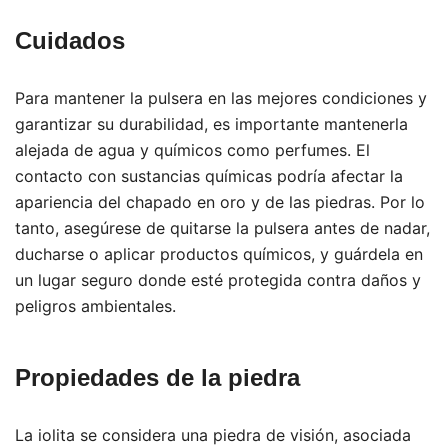
Cuidados
Para mantener la pulsera en las mejores condiciones y
garantizar su durabilidad, es importante mantenerla
alejada de agua y químicos como perfumes. El
contacto con sustancias químicas podría afectar la
apariencia del chapado en oro y de las piedras. Por lo
tanto, asegúrese de quitarse la pulsera antes de nadar,
ducharse o aplicar productos químicos, y guárdela en
un lugar seguro donde esté protegida contra daños y
peligros ambientales.
Propiedades de la piedra
La iolita se considera una piedra de visión, asociada