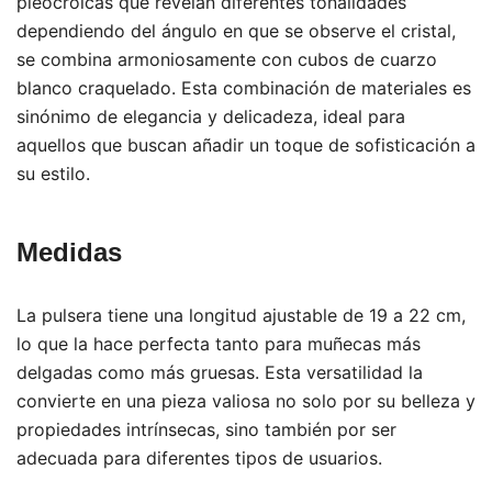
pleocroicas que revelan diferentes tonalidades
dependiendo del ángulo en que se observe el cristal,
se combina armoniosamente con cubos de cuarzo
blanco craquelado. Esta combinación de materiales es
sinónimo de elegancia y delicadeza, ideal para
aquellos que buscan añadir un toque de sofisticación a
su estilo.
Medidas
La pulsera tiene una longitud ajustable de 19 a 22 cm,
lo que la hace perfecta tanto para muñecas más
delgadas como más gruesas. Esta versatilidad la
convierte en una pieza valiosa no solo por su belleza y
propiedades intrínsecas, sino también por ser
adecuada para diferentes tipos de usuarios.