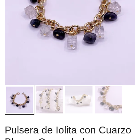
Pulsera de Iolita con Cuarzo