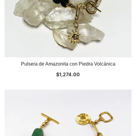
Pulsera de Amazonita con Piedra Volcánica
$
1,274.00