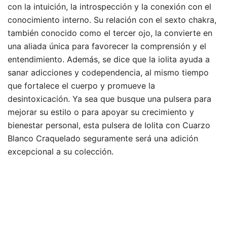
con la intuición, la introspección y la conexión con el
conocimiento interno. Su relación con el sexto chakra,
también conocido como el tercer ojo, la convierte en
una aliada única para favorecer la comprensión y el
entendimiento. Además, se dice que la iolita ayuda a
sanar adicciones y codependencia, al mismo tiempo
que fortalece el cuerpo y promueve la
desintoxicación. Ya sea que busque una pulsera para
mejorar su estilo o para apoyar su crecimiento y
bienestar personal, esta pulsera de Iolita con Cuarzo
Blanco Craquelado seguramente será una adición
excepcional a su colección.