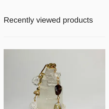
Recently viewed products