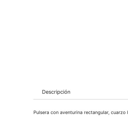
Descripción
Pulsera con aventurina rectangular, cuarzo