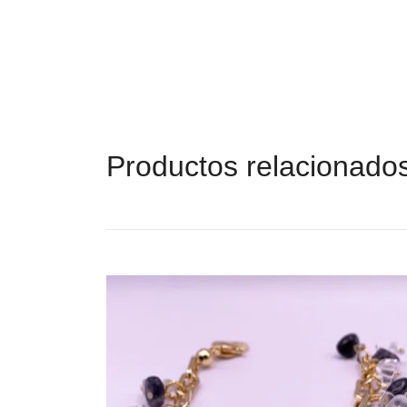
Productos relacionado