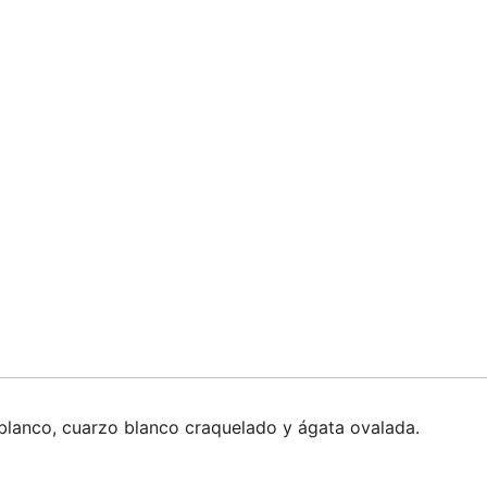
 blanco, cuarzo blanco craquelado y ágata ovalada.