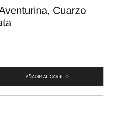
Aventurina, Cuarzo
ata
AÑADIR AL CARRITO