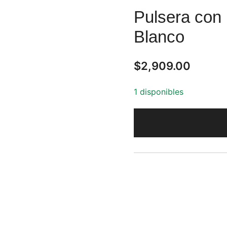
Pulsera con
Blanco
$
2,909.00
1 disponibles