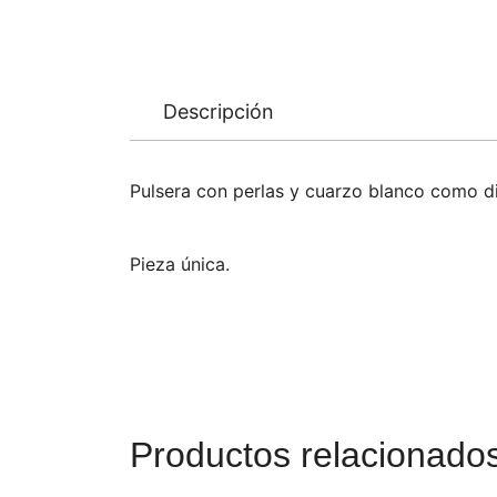
Descripción
Pulsera con perlas y cuarzo blanco como d
Pieza única.
Productos relacionado