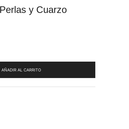
 Perlas y Cuarzo
AÑADIR AL CARRITO