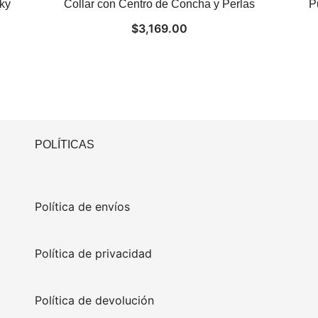
ky
Collar con Centro de Concha y Perlas
P
$
3,169.00
POLÍTICAS
Política de envíos
Política de privacidad
Política de devolución