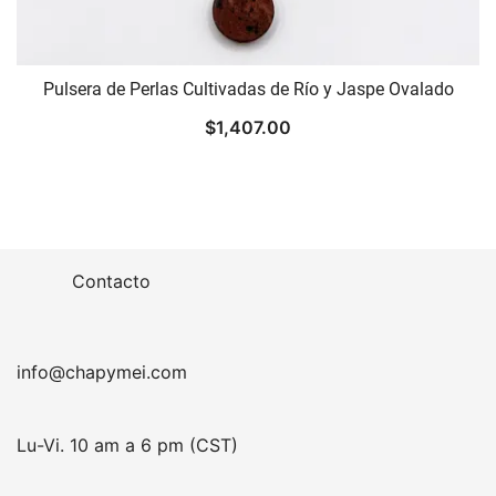
Pulsera de Perlas Cultivadas de Río y Jaspe Ovalado
$
1,407.00
Contacto
info@chapymei.com
Lu-Vi. 10 am a 6 pm (CST)