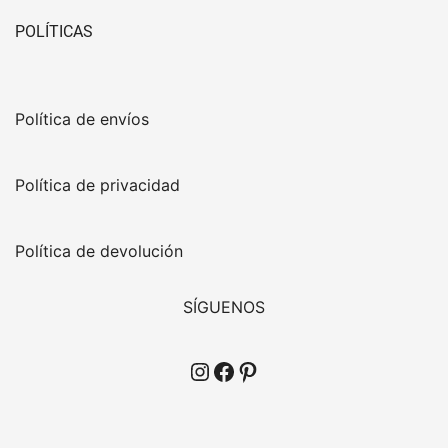
POLÍTICAS
Política de envíos
Política de privacidad
Política de devolución
SÍGUENOS
Instagram
Facebook
Pinterest