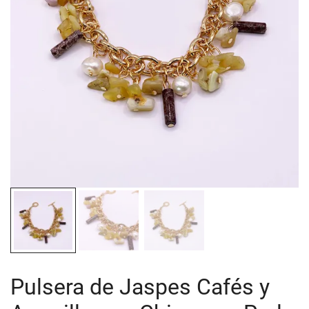
Pulsera de Jaspes Cafés y