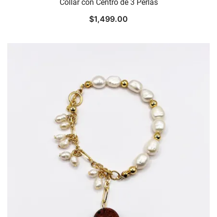
Collar con Centro de 3 Perlas
$
1,499.00