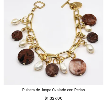
Pulsera de Jaspe Ovalado con Perlas
$
1,327.00