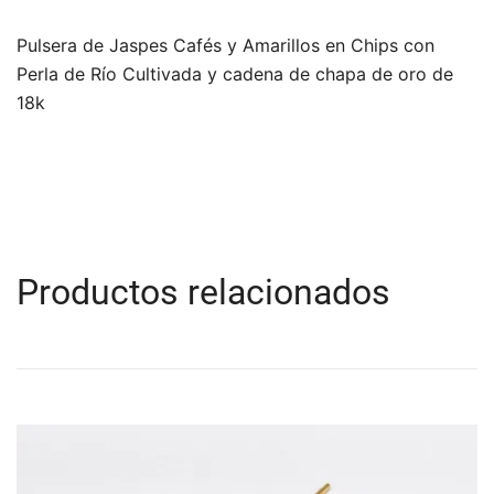
Pulsera de Jaspes Cafés y Amarillos en Chips con
Perla de Río Cultivada y cadena de chapa de oro de
18k
Productos relacionados