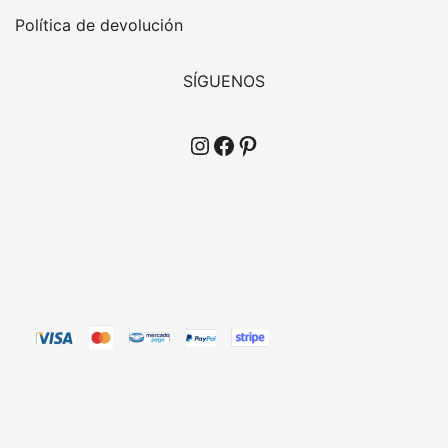
Política de devolución
SÍGUENOS
Instagram
Facebook
Pinterest