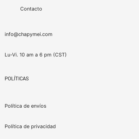
Contacto
info@chapymei.com
Lu-Vi. 10 am a 6 pm (CST)
POLÍTICAS
Política de envíos
Política de privacidad