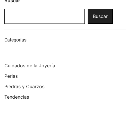
Buscar
Buscar
Categorías
Cuidados de la Joyería
Perlas
Piedras y Cuarzos
Tendencias