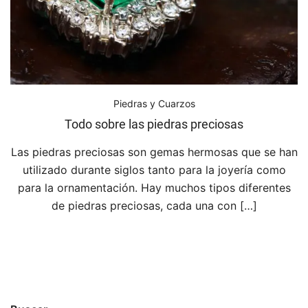
Piedras y Cuarzos
Todo sobre las piedras preciosas
Las piedras preciosas son gemas hermosas que se han
utilizado durante siglos tanto para la joyería como
para la ornamentación. Hay muchos tipos diferentes
de piedras preciosas, cada una con […]