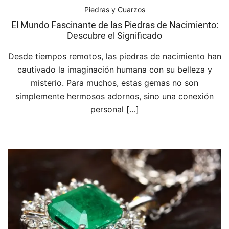
Piedras y Cuarzos
El Mundo Fascinante de las Piedras de Nacimiento:
Descubre el Significado
Desde tiempos remotos, las piedras de nacimiento han
cautivado la imaginación humana con su belleza y
misterio. Para muchos, estas gemas no son
simplemente hermosos adornos, sino una conexión
personal […]