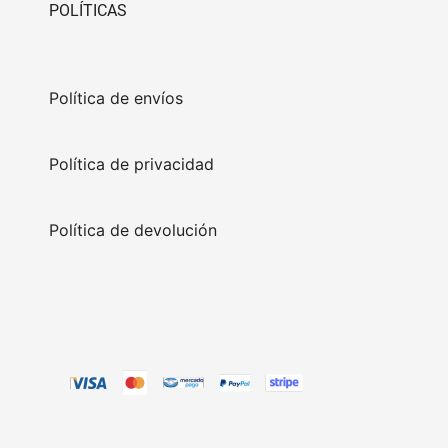
POLÍTICAS
Política de envíos
Política de privacidad
Política de devolución