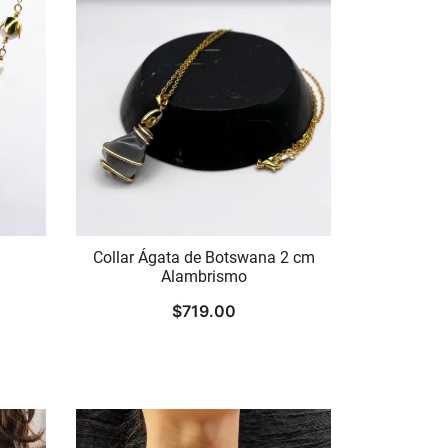
Collar Ágata de Botswana 2 cm
Alambrismo
$
719.00