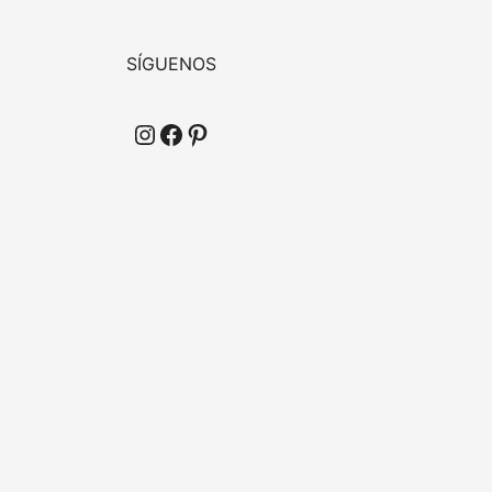
SÍGUENOS
Instagram
Facebook
Pinterest