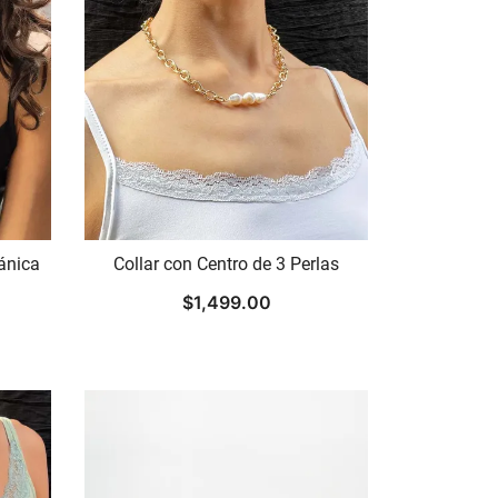
cánica
Collar con Centro de 3 Perlas
$
1,499.00