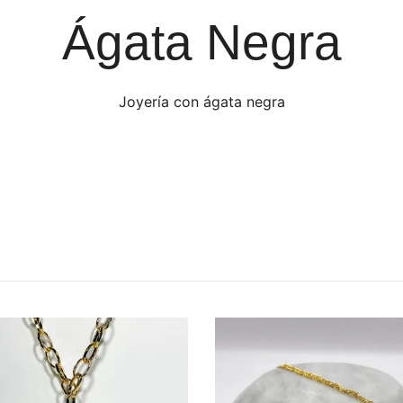
Ágata Negra
Joyería con ágata negra