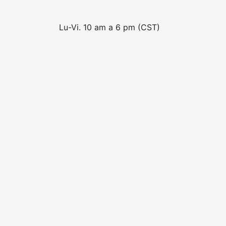
Lu-Vi. 10 am a 6 pm (CST)