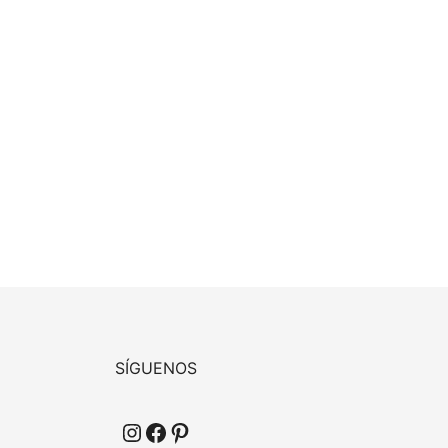
SÍGUENOS
Instagram
Facebook
Pinterest