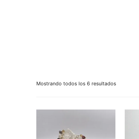
Mostrando todos los 6 resultados