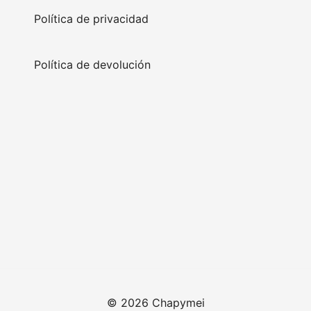
Política de privacidad
Política de devolución
© 2026 Chapymei