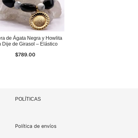
ra de Ágata Negra y Howlita
 Dije de Girasol – Elástico
$
789.00
POLÍTICAS
Política de envíos