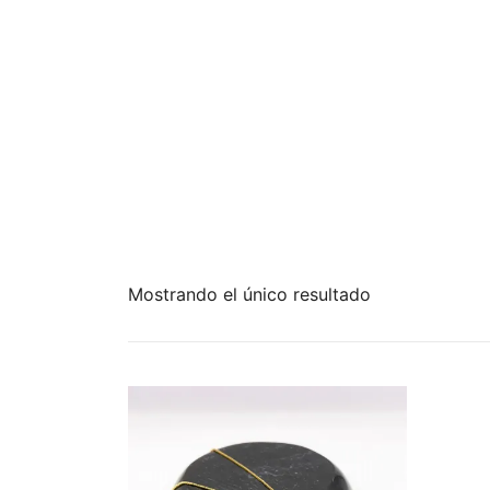
Mostrando el único resultado