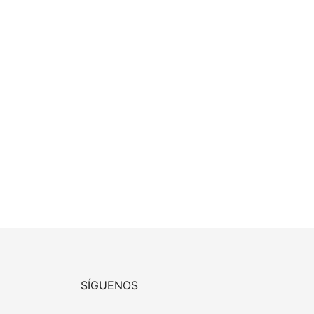
SÍGUENOS