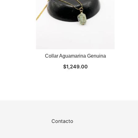
Collar Aguamarina Genuina
$
1,249.00
Contacto