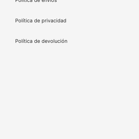
Política de privacidad
Política de devolución