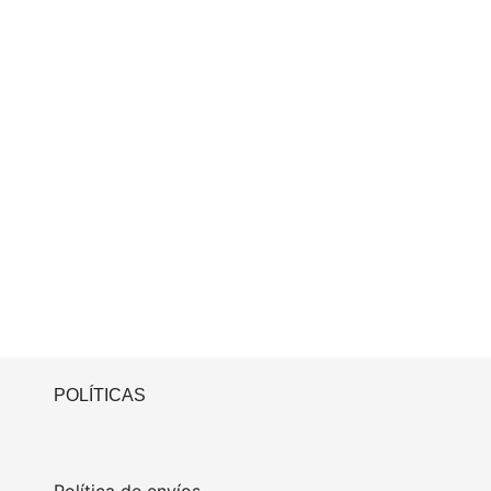
POLÍTICAS
Política de envíos