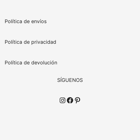
Política de envíos
Política de privacidad
Política de devolución
SÍGUENOS
Instagram
Facebook
Pinterest