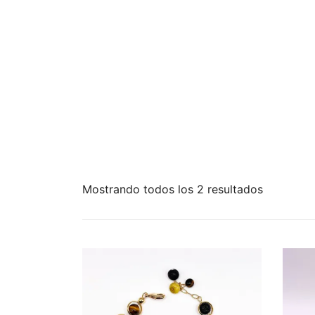
Mostrando todos los 2 resultados