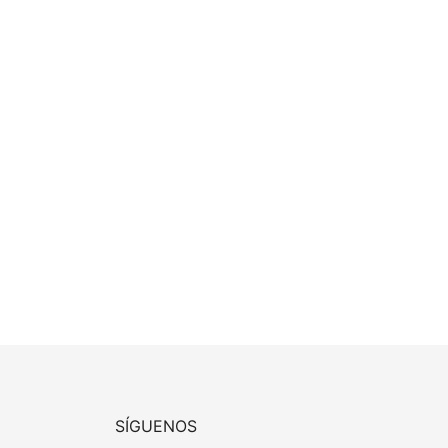
SÍGUENOS