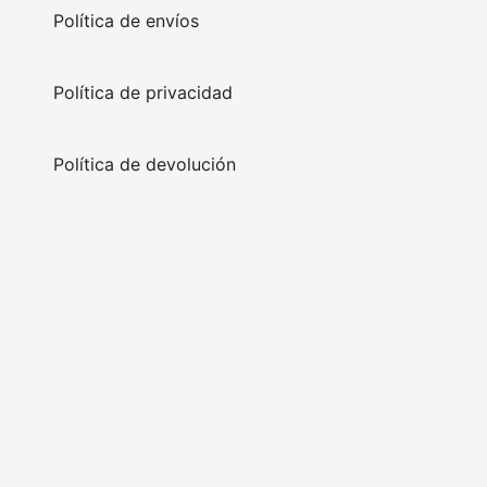
Política de envíos
Política de privacidad
Política de devolución