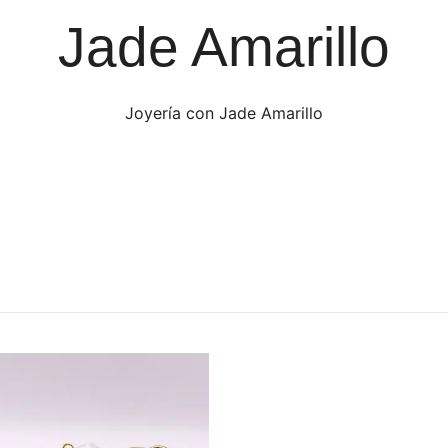
Jade Amarillo
Joyería con Jade Amarillo