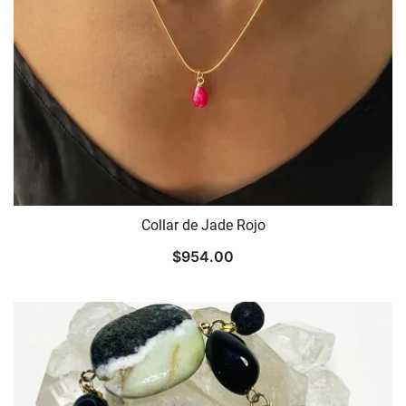
Collar de Jade Rojo
$
954.00