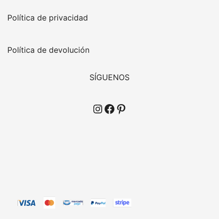
Política de privacidad
Política de devolución
SÍGUENOS
Instagram
Facebook
Pinterest