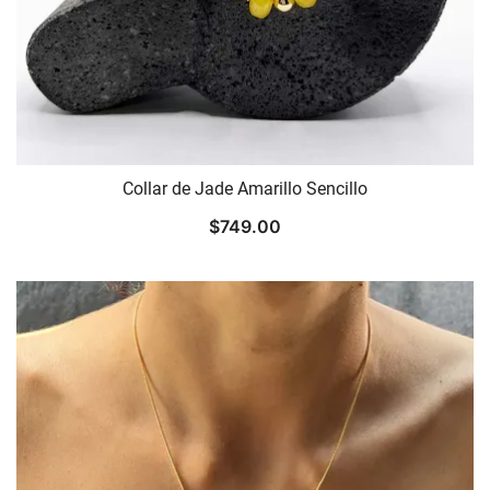
Collar de Jade Amarillo Sencillo
$
749.00