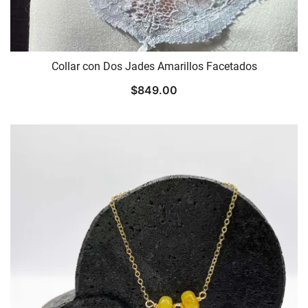
Collar con Dos Jades Amarillos Facetados
$
849.00