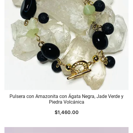
Pulsera con Amazonita con Ágata Negra, Jade Verde y
Piedra Volcánica
$
1,460.00