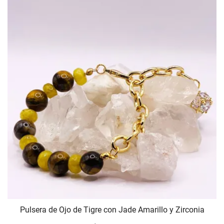
Pulsera de Ojo de Tigre con Jade Amarillo y Zirconia