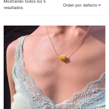
Mostrando todos los 5
resultados