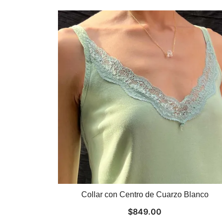
Collar con Centro de Cuarzo Blanco
$
849.00