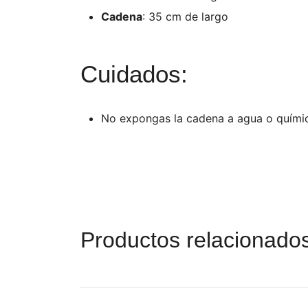
Cadena
: 35 cm de largo
Cuidados:
No expongas la cadena a agua o quími
Productos relacionado