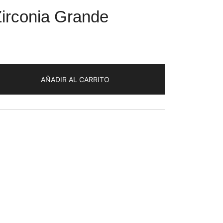
irconia Grande
AÑADIR AL CARRITO