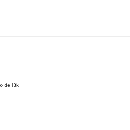
ro de 18k