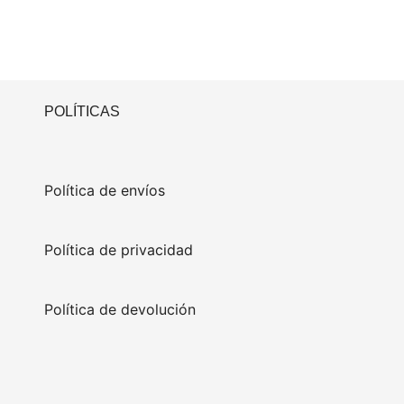
POLÍTICAS
Política de envíos
Política de privacidad
Política de devolución