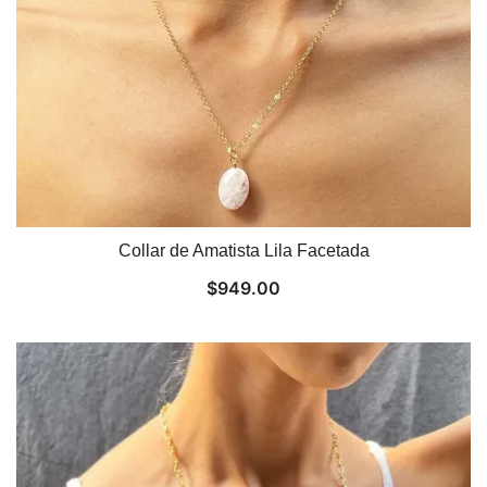
Collar de Amatista Lila Facetada
$
949.00