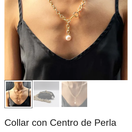
Collar con Centro de Perla