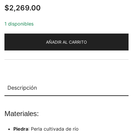
$
2,269.00
1 disponibles
AÑADIR AL CARRITO
Descripción
Materiales:
Piedra
: Perla cultivada de río