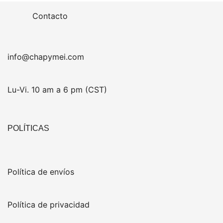
Contacto
info@chapymei.com
Lu-Vi. 10 am a 6 pm (CST)
POLÍTICAS
Política de envíos
Política de privacidad