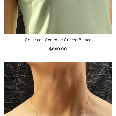
Collar con Centro de Cuarzo Blanco
$
849.00