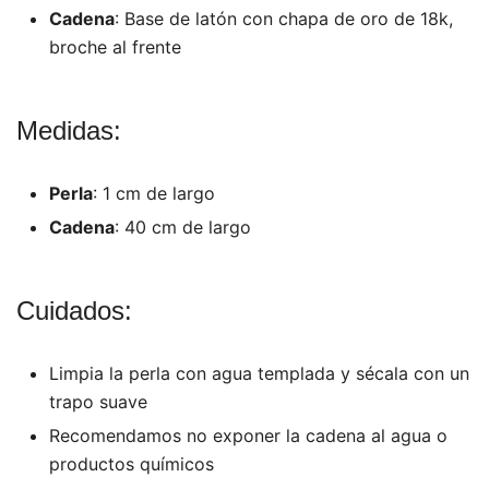
Cadena
: Base de latón con chapa de oro de 18k,
broche al frente
Medidas:
Perla
: 1 cm de largo
Cadena
: 40 cm de largo
Cuidados:
Limpia la perla con agua templada y sécala con un
trapo suave
Recomendamos no exponer la cadena al agua o
productos químicos