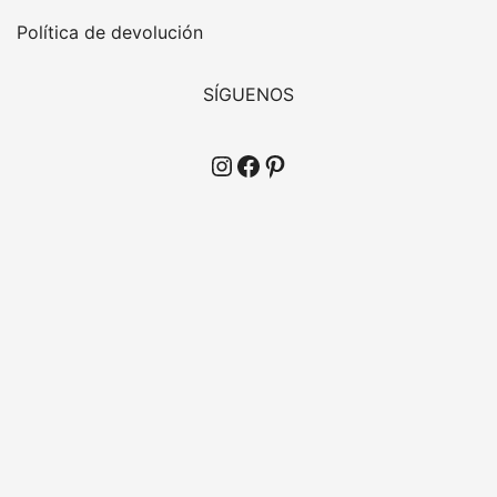
Política de devolución
SÍGUENOS
Instagram
Facebook
Pinterest