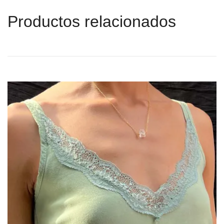
Productos relacionados