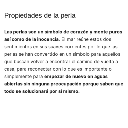
Propiedades de la perla
Las perlas son un símbolo de corazón y mente puros
así como de la inocencia.
El mar reúne estos dos
sentimientos en sus suaves corrientes por lo que las
perlas se han convertido en un símbolo para aquellos
que buscan volver a encontrar el camino de vuelta a
casa, para reconectar con lo que es importante o
simplemente para
empezar de nuevo en aguas
abiertas sin ninguna preocupación porque saben que
todo se solucionará por sí mismo.