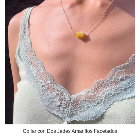
Collar con Dos Jades Amarillos Facetados