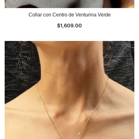
Collar con Centro de Venturina Verde
$
1,609.00