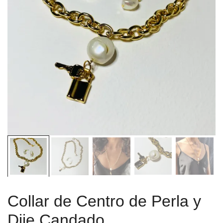
Collar de Centro de Perla y
Dije Candado