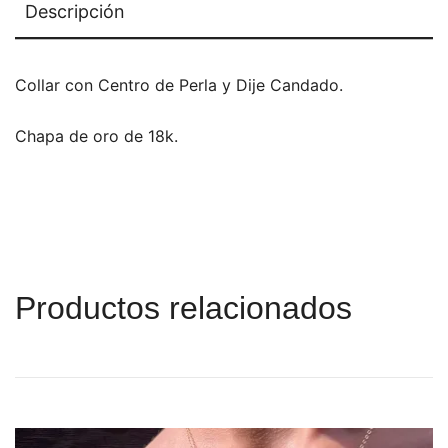
Descripción
Collar con Centro de Perla y Dije Candado.
Chapa de oro de 18k.
Productos relacionados