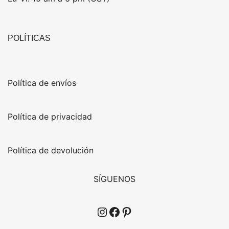
POLÍTICAS
Política de envíos
Política de privacidad
Política de devolución
SÍGUENOS
Instagram
Facebook
Pinterest