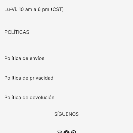
Lu-Vi. 10 am a 6 pm (CST)
POLÍTICAS
Política de envíos
Política de privacidad
Política de devolución
SÍGUENOS
Instagram
Facebook
Pinterest