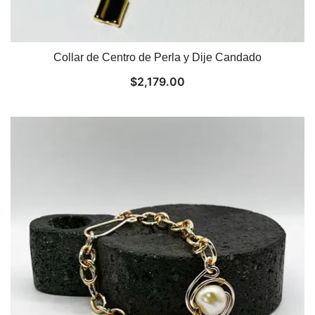
Collar de Centro de Perla y Dije Candado
$
2,179.00