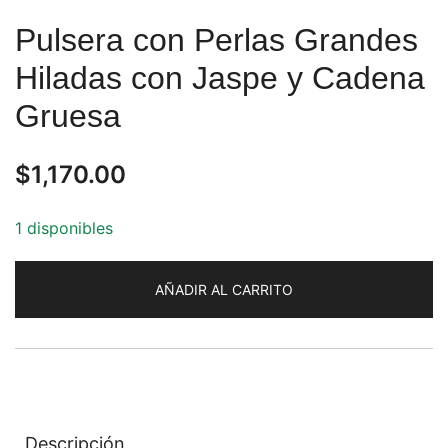
Pulsera con Perlas Grandes
Hiladas con Jaspe y Cadena
Gruesa
$
1,170.00
1 disponibles
AÑADIR AL CARRITO
Descripción