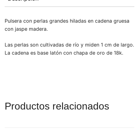
Pulsera con perlas grandes hiladas en cadena gruesa
con jaspe madera.
Las perlas son cultivadas de río y miden 1 cm de largo.
La cadena es base latón con chapa de oro de 18k.
Productos relacionados