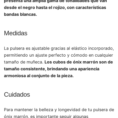
presenta una amplia gama de tonalidades que van
desde el negro hasta el rojizo, con características
bandas blancas.
Medidas
La pulsera es ajustable gracias al elástico incorporado,
permitiendo un ajuste perfecto y cómodo en cualquier
tamaño de muñeca.
Los cubos de ónix marrón son de
tamaño consistente, brindando una apariencia
armoniosa al conjunto de la pieza.
Cuidados
Para mantener la belleza y longevidad de tu pulsera de
ónix marrón, es importante seguir algunas