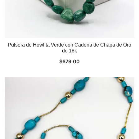
Pulsera de Howlita Verde con Cadena de Chapa de Oro
de 18k
$
679.00