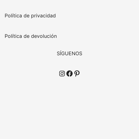
Política de privacidad
Política de devolución
SÍGUENOS
Instagram
Facebook
Pinterest