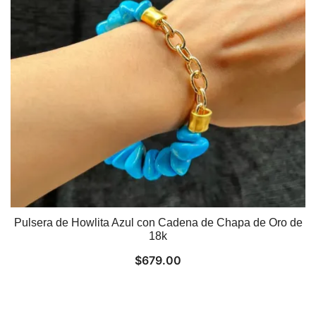
Pulsera de Howlita Azul con Cadena de Chapa de Oro de
18k
$
679.00