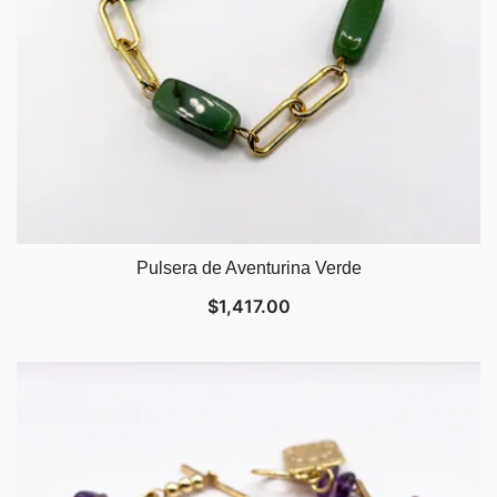
Pulsera de Aventurina Verde
$
1,417.00