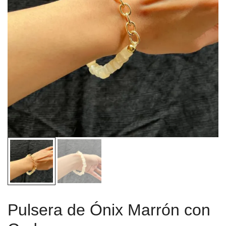
Pulsera de Ónix Marrón con