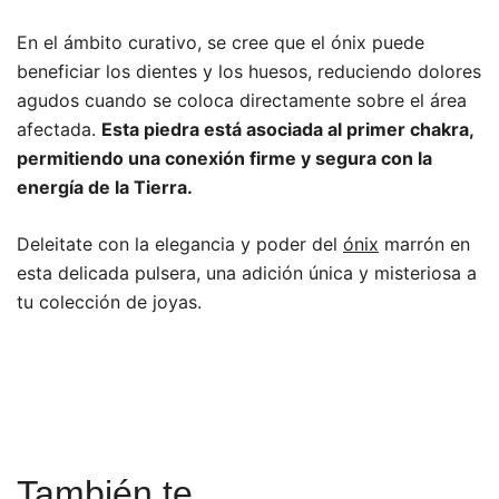
En el ámbito curativo, se cree que el ónix puede
beneficiar los dientes y los huesos, reduciendo dolores
agudos cuando se coloca directamente sobre el área
afectada.
Esta piedra está asociada al primer chakra,
permitiendo una conexión firme y segura con la
energía de la Tierra.
Deleitate con la elegancia y poder del
ónix
marrón en
esta delicada pulsera, una adición única y misteriosa a
tu colección de joyas.
También te