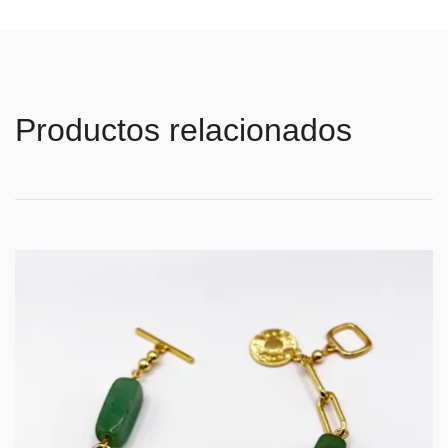
Productos relacionados