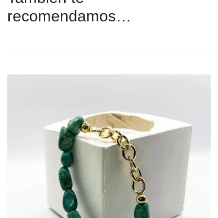
recomendamos…