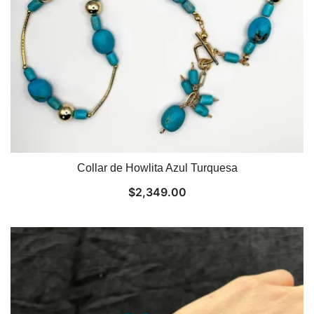
Collar de Howlita Azul Turquesa
$
2,349.00