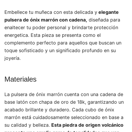
Embellece tu muñeca con esta delicada y
elegante
pulsera de ónix marrón con cadena,
diseñada para
enaltecer tu poder personal y brindarte protección
energetica. Esta pieza se presenta como el
complemento perfecto para aquellos que buscan un
toque sofisticado y un significado profundo en su
joyería.
Materiales
La pulsera de ónix marrón cuenta con una cadena de
base latón con chapa de oro de 18k, garantizando un
acabado brillante y duradero. Cada cubo de ónix
marrón está cuidadosamente seleccionado en base a
su calidad y belleza.
Esta piedra de origen volcánico