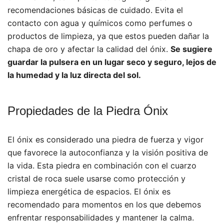
recomendaciones básicas de cuidado. Evita el
contacto con agua y químicos como perfumes o
productos de limpieza, ya que estos pueden dañar la
chapa de oro y afectar la calidad del ónix.
Se sugiere
guardar la pulsera en un lugar seco y seguro, lejos de
la humedad y la luz directa del sol.
Propiedades de la Piedra Ónix
El ónix es considerado una piedra de fuerza y vigor
que favorece la autoconfianza y la visión positiva de
la vida. Esta piedra en combinación con el cuarzo
cristal de roca suele usarse como protección y
limpieza energética de espacios. El ónix es
recomendado para momentos en los que debemos
enfrentar responsabilidades y mantener la calma.