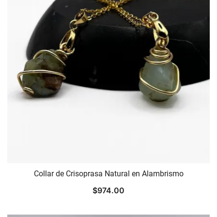
Collar de Crisoprasa Natural en Alambrismo
$
974.00