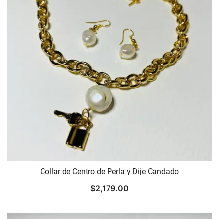
Collar de Centro de Perla y Dije Candado
$
2,179.00