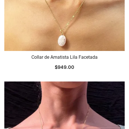
Collar de Amatista Lila Facetada
$
949.00