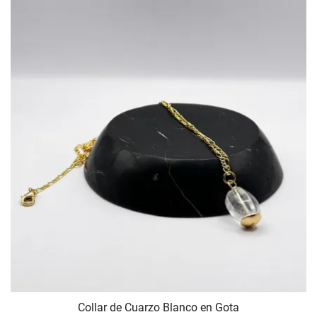
Collar de Cuarzo Blanco en Gota