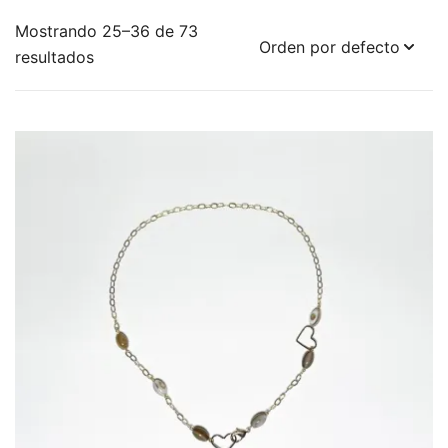
Mostrando 25–36 de 73
resultados