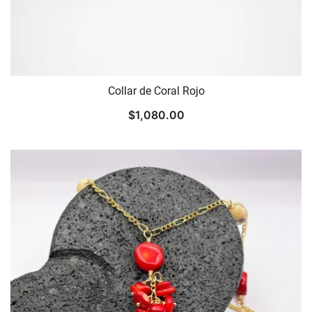
Collar de Coral Rojo
$
1,080.00