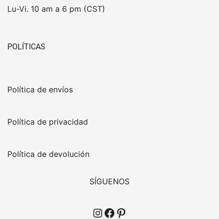
Lu-Vi. 10 am a 6 pm (CST)
POLÍTICAS
Política de envíos
Política de privacidad
Política de devolución
SÍGUENOS
Instagram
Facebook
Pinterest