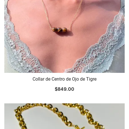
Collar de Centro de Ojo de Tigre
$
849.00