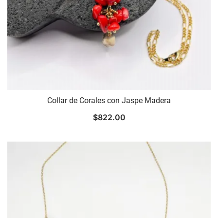
Collar de Corales con Jaspe Madera
$
822.00