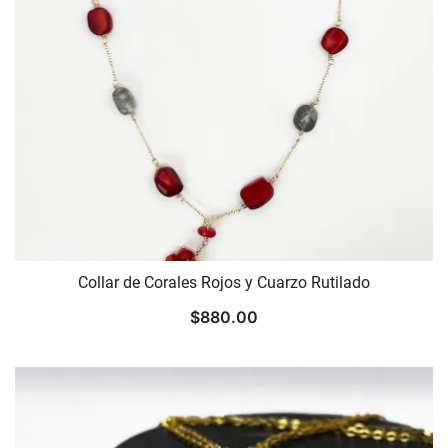
Collar de Corales Rojos y Cuarzo Rutilado
$
880.00