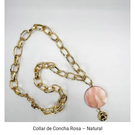
Collar de Concha Rosa – Natural