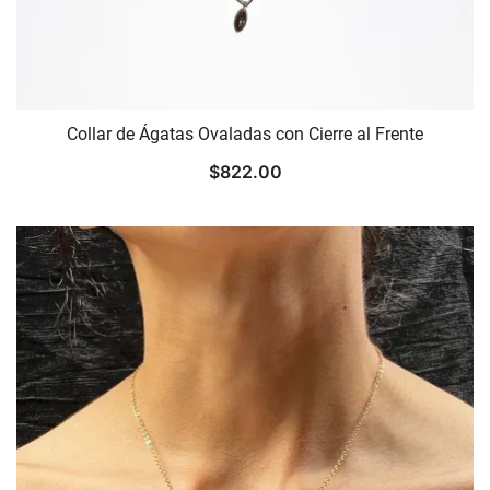
Collar de Ágatas Ovaladas con Cierre al Frente
$
822.00