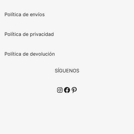
Política de envíos
Política de privacidad
Política de devolución
SÍGUENOS
Instagram
Facebook
Pinterest