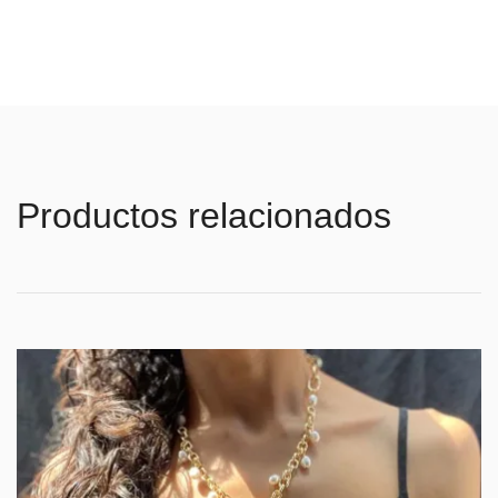
Productos relacionados