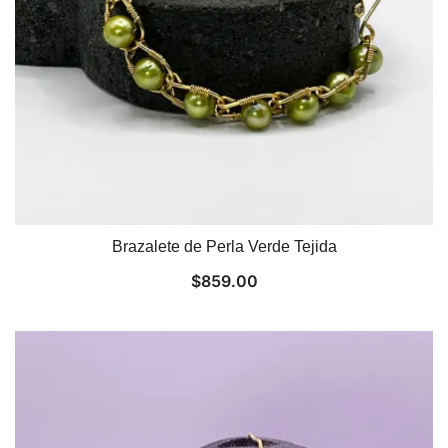
Brazalete de Perla Verde Tejida
$
859.00