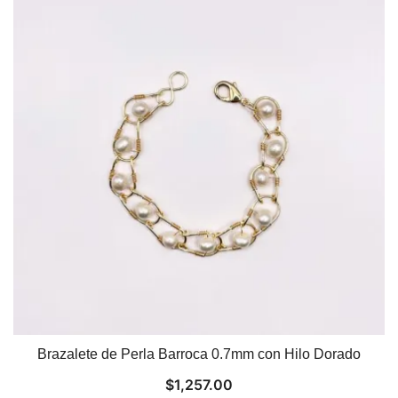
Brazalete de Perla Barroca 0.7mm con Hilo Dorado
$
1,257.00