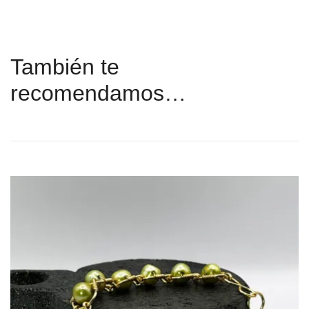
También te
recomendamos…