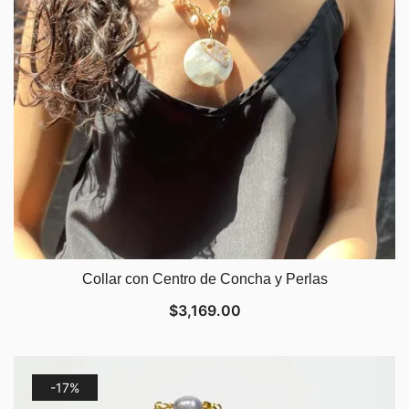
Collar con Centro de Concha y Perlas
$
3,169.00
-17%