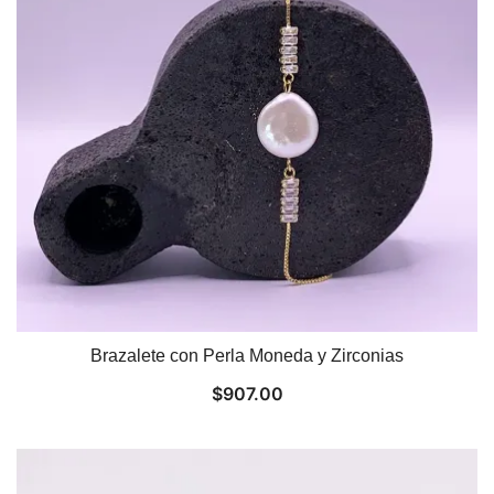
Brazalete con Perla Moneda y Zirconias
$
907.00