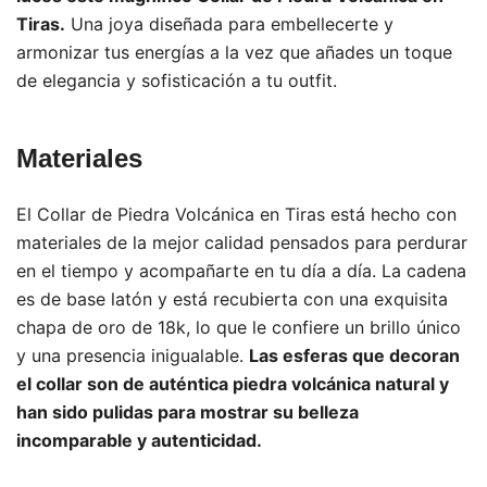
Tiras.
Una joya diseñada para embellecerte y
armonizar tus energías a la vez que añades un toque
de elegancia y sofisticación a tu outfit.
Materiales
El Collar de Piedra Volcánica en Tiras está hecho con
materiales de la mejor calidad pensados para perdurar
en el tiempo y acompañarte en tu día a día. La cadena
es de base latón y está recubierta con una exquisita
chapa de oro de 18k, lo que le confiere un brillo único
y una presencia inigualable.
Las esferas que decoran
el collar son de auténtica piedra volcánica natural y
han sido pulidas para mostrar su belleza
incomparable y autenticidad.