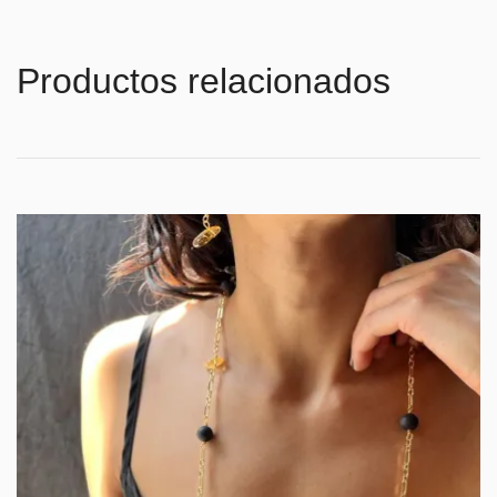
Productos relacionados