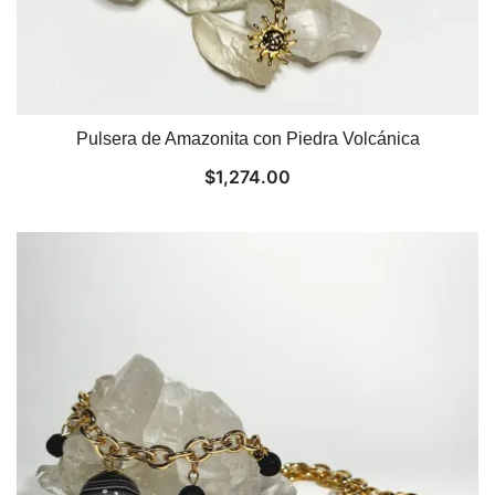
Pulsera de Amazonita con Piedra Volcánica
$
1,274.00