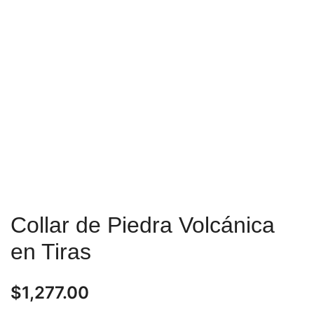
Collar de Piedra Volcánica
en Tiras
$
1,277.00