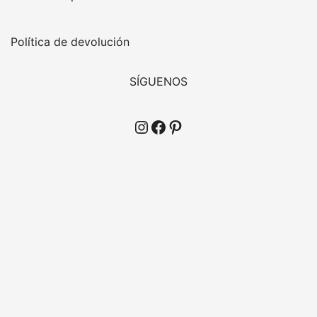
Política de devolución
SÍGUENOS
Instagram
Facebook
Pinterest