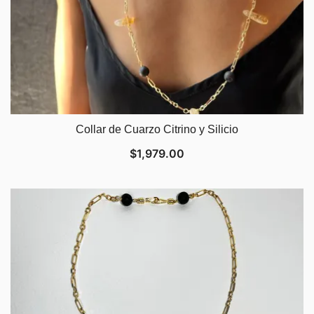
Collar de Cuarzo Citrino y Silicio
$
1,979.00