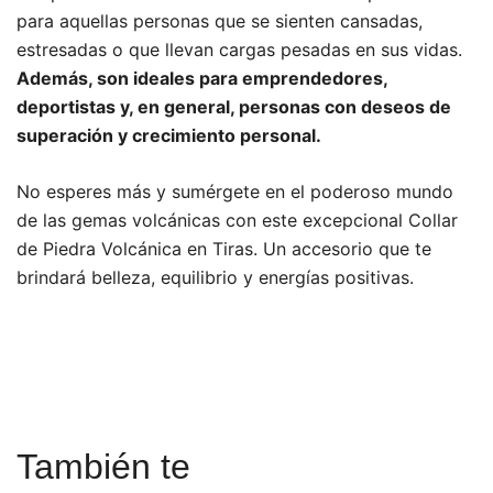
para aquellas personas que se sienten cansadas,
estresadas o que llevan cargas pesadas en sus vidas.
Además, son ideales para emprendedores,
deportistas y, en general, personas con deseos de
superación y crecimiento personal.
No esperes más y sumérgete en el poderoso mundo
de las gemas volcánicas con este excepcional Collar
de Piedra Volcánica en Tiras. Un accesorio que te
brindará belleza, equilibrio y energías positivas.
También te