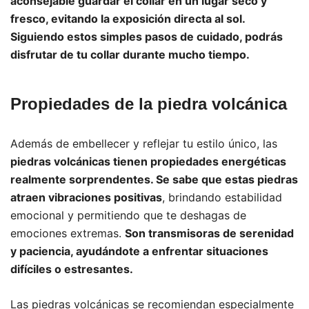
aconsejable guardar el collar en un lugar seco y
fresco, evitando la exposición directa al sol.
Siguiendo estos simples pasos de cuidado, podrás
disfrutar de tu collar durante mucho tiempo.
Propiedades de la piedra volcánica
Además de embellecer y reflejar tu estilo único, las
piedras volcánicas tienen propiedades energéticas
realmente sorprendentes. Se sabe que estas piedras
atraen vibraciones positivas
, brindando estabilidad
emocional y permitiendo que te deshagas de
emociones extremas.
Son transmisoras de serenidad
y paciencia, ayudándote a enfrentar situaciones
difíciles o estresantes.
Las piedras volcánicas se recomiendan especialmente