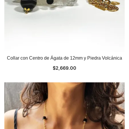
Collar con Centro de Ágata de 12mm y Piedra Volcánica
$
2,669.00