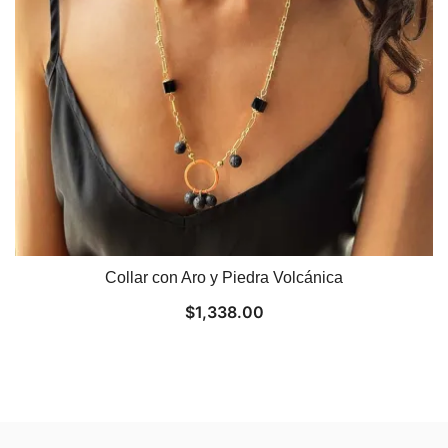
Collar con Aro y Piedra Volcánica
$
1,338.00