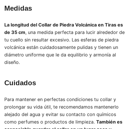
Medidas
La longitud del Collar de Piedra Volcánica en Tiras es
de 35 cm
, una medida perfecta para lucir alrededor de
tu cuello sin resultar excesivo. Las esferas de piedra
volcánica están cuidadosamente pulidas y tienen un
diámetro uniforme que le da equilibrio y armonía al
diseño.
Cuidados
Para mantener en perfectas condiciones tu collar y
prolongar su vida útil, te recomendamos mantenerlo
alejado del agua y evitar su contacto con químicos
como perfumes o productos de limpieza.
También es