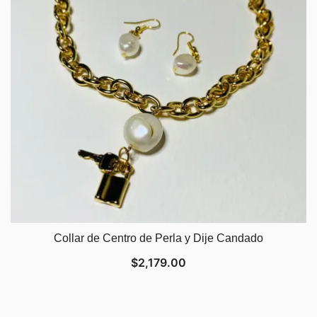
Collar de Centro de Perla y Dije Candado
$
2,179.00