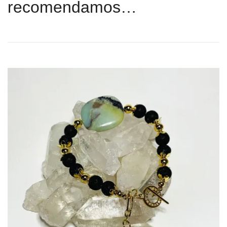
recomendamos…