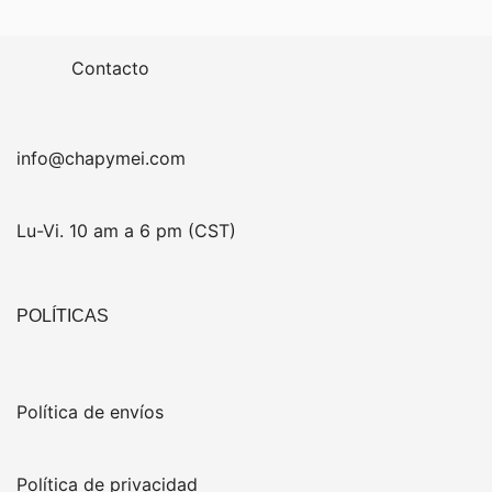
Contacto
info@chapymei.com
Lu-Vi. 10 am a 6 pm (CST)
POLÍTICAS
Política de envíos
Política de privacidad