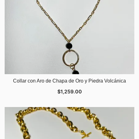
Collar con Aro de Chapa de Oro y Piedra Volcánica
$
1,259.00