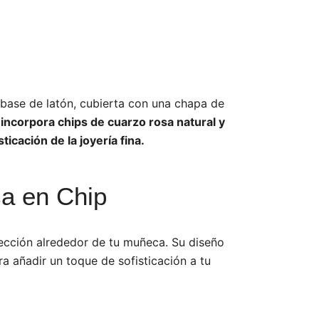
ase de latón, cubierta con una chapa de
incorpora chips de cuarzo rosa natural y
ticación de la joyería fina.
a en Chip
rfección alrededor de tu muñeca. Su diseño
ra añadir un toque de sofisticación a tu