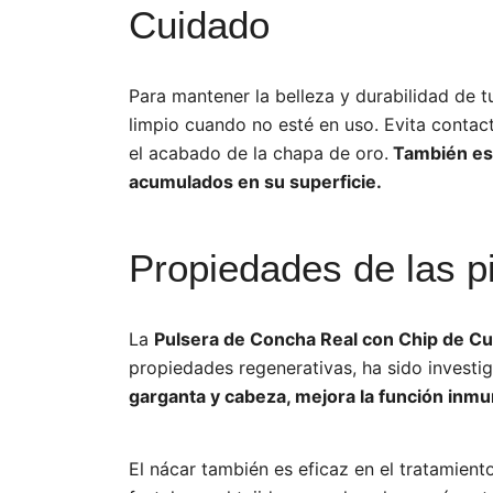
Cuidado
Para mantener la belleza y durabilidad de 
limpio cuando no esté en uso. Evita conta
el acabado de la chapa de oro.
También es 
acumulados en su superficie.
Propiedades de las p
La
Pulsera de Concha Real con Chip de C
propiedades regenerativas, ha sido investig
garganta y cabeza, mejora la función inmu
El nácar también es eficaz en el tratamient