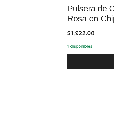
Pulsera de 
Rosa en Chi
$
1,922.00
1 disponibles