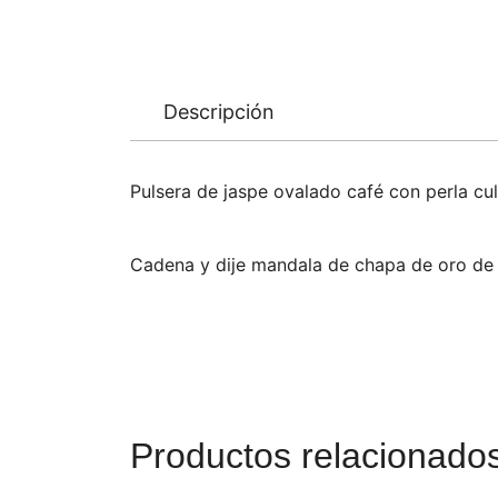
Descripción
Pulsera de jaspe ovalado café con perla cu
Cadena y dije mandala de chapa de oro de 
Productos relacionado