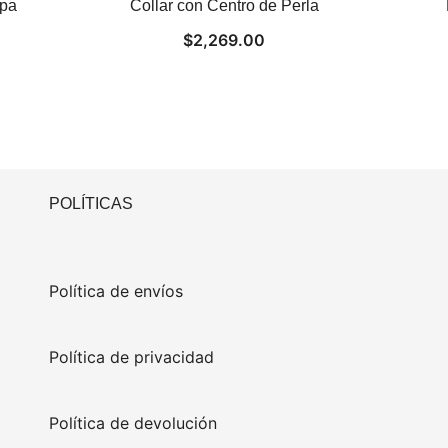
apa
Collar con Centro de Perla
$
2,269.00
POLÍTICAS
Política de envíos
Política de privacidad
Política de devolución