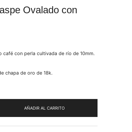
Jaspe Ovalado con
o café con perla cultivada de río de 10mm.
de chapa de oro de 18k.
AÑADIR AL CARRITO