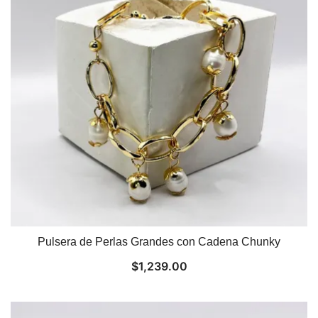
Pulsera de Perlas Grandes con Cadena Chunky
$
1,239.00