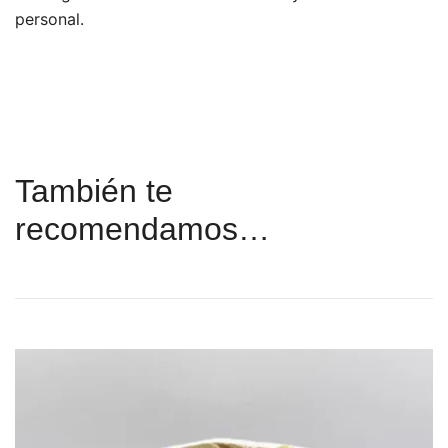
personal.
También te
recomendamos…