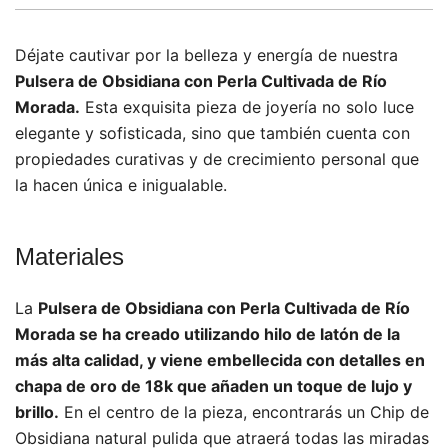
Déjate cautivar por la belleza y energía de nuestra
Pulsera de Obsidiana con Perla Cultivada de Río
Morada.
Esta exquisita pieza de joyería no solo luce
elegante y sofisticada, sino que también cuenta con
propiedades curativas y de crecimiento personal que
la hacen única e inigualable.
Materiales
La
Pulsera de Obsidiana con Perla Cultivada de Río
Morada se ha creado utilizando hilo de latón de la
más alta calidad, y viene embellecida con detalles en
chapa de oro de 18k que añaden un toque de lujo y
brillo.
En el centro de la pieza, encontrarás un Chip de
Obsidiana natural pulida que atraerá todas las miradas