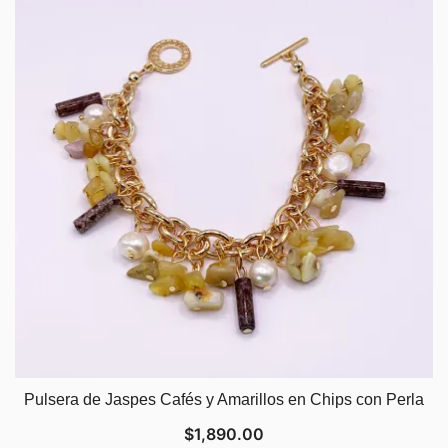
Pulsera de Jaspes Cafés y Amarillos en Chips con Perla
$
1,890.00