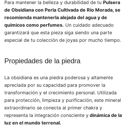
Para mantener la belleza y durabilidad de tu
Pulsera
de Obsidiana con Perla Cultivada de Río Morada, se
recomienda mantenerla alejada del agua y de
químicos como perfumes.
Un cuidado adecuado
garantizará que esta pieza siga siendo una parte
especial de tu colección de joyas por mucho tiempo.
Propiedades de la piedra
La obsidiana es una piedra poderosa y altamente
apreciada por su capacidad para promover la
transformación y el crecimiento personal. Utilizada
para protección, limpieza y purificación, este mineral
extraordinario se conecta al primer chakra y
representa la integración consciente y
dinámica de la
luz en el mundo terrenal.