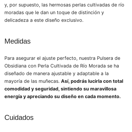
y, por supuesto, las hermosas perlas cultivadas de río
moradas que le dan un toque de distinción y
delicadeza a este diseño exclusivo.
Medidas
Para asegurar el ajuste perfecto, nuestra Pulsera de
Obsidiana con Perla Cultivada de Río Morada se ha
diseñado de manera ajustable y adaptable a la
mayoría de las muñecas.
Así, podrás lucirla con total
comodidad y seguridad, sintiendo su maravillosa
energía y apreciando su diseño en cada momento.
Cuidados