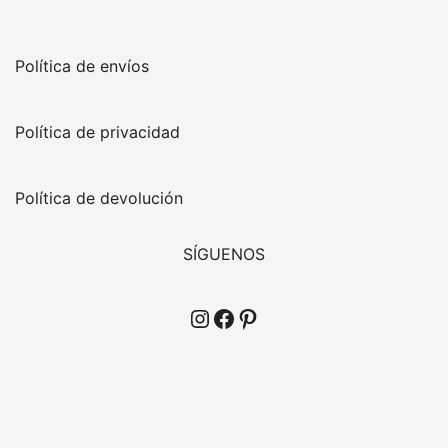
Política de envíos
Política de privacidad
Política de devolución
SÍGUENOS
Instagram
Facebook
Pinterest