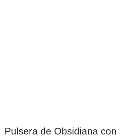
Pulsera de Obsidiana con