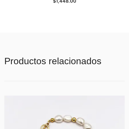
$
1,448.00
Productos relacionados