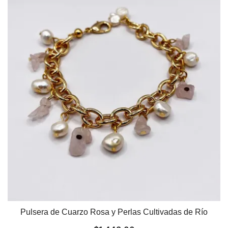
Pulsera de Cuarzo Rosa y Perlas Cultivadas de Río