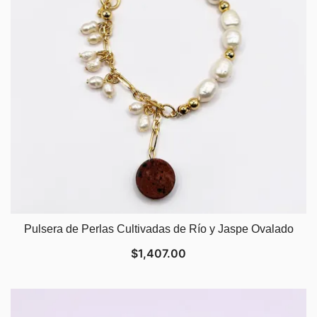
Pulsera de Perlas Cultivadas de Río y Jaspe Ovalado
$
1,407.00