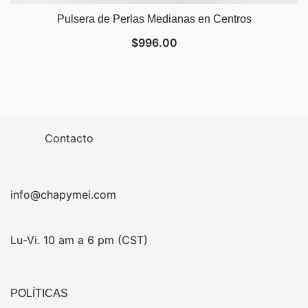
Pulsera de Perlas Medianas en Centros
$
996.00
Contacto
info@chapymei.com
Lu-Vi. 10 am a 6 pm (CST)
POLÍTICAS