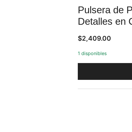
Pulsera de P
Detalles en
$
2,409.00
1 disponibles