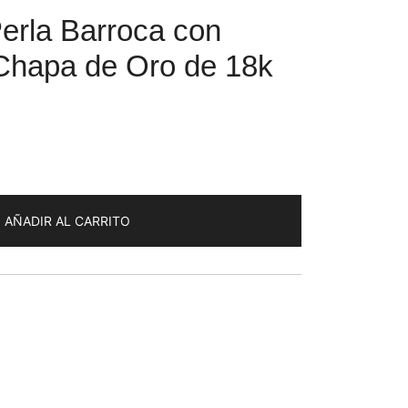
erla Barroca con
 Chapa de Oro de 18k
AÑADIR AL CARRITO