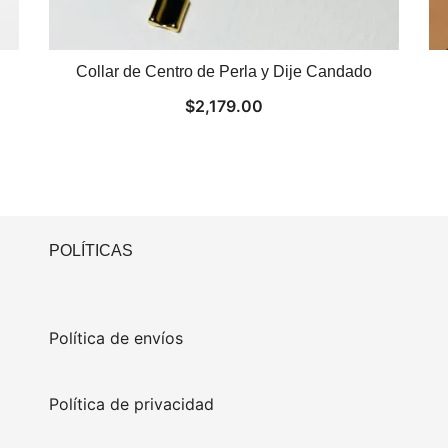
Collar de Centro de Perla y Dije Candado
$
2,179.00
POLÍTICAS
0
Política de envíos
Política de privacidad