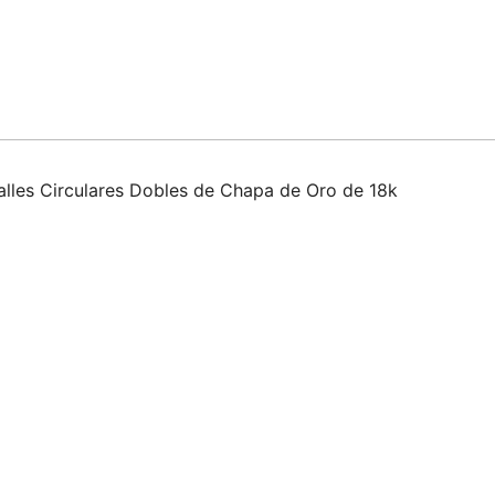
alles Circulares Dobles de Chapa de Oro de 18k