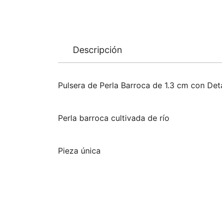
Descripción
Pulsera de Perla Barroca de 1.3 cm con Det
Perla barroca cultivada de río
Pieza única