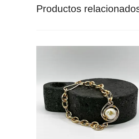
Productos relacionado